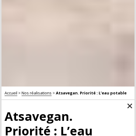
Accueil
>
Nos réalisations
>
Atsavegan. Priorité : L’eau potable
Atsavegan.
Priorité : L’eau