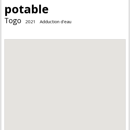
potable
Togo
2021
Adduction d'eau