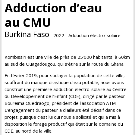
Adduction d’eau
au CMU
Burkina Faso
2022
Adduction électro-solaire
Kombissiri est une ville de près de 25’000 habitants, à 60km
au sud de Ouagadougou, qui s’étire sur la route du Ghana.
En février 2019, pour soulager la population de cette ville,
souffrant du manque drastique d’eau potable, nous avons
construit une première adduction électro-solaire au Centre
du Développement de l’Enfant (CDE), dirigé par le pasteur
Boureima Ouedraogo, président de l’association ATM.
L’engagement du pasteur a d’ailleurs été décisif dans ce
projet, puisque c’est lui qui nous a sollicité et qui a mis à
disposition le forage productif qui était sur le domaine du
CDE, au nord de la ville.