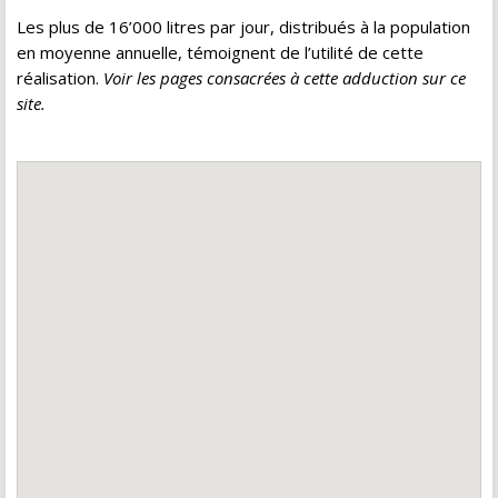
Les plus de 16’000 litres par jour, distribués à la population
en moyenne annuelle, témoignent de l’utilité de cette
réalisation.
Voir les pages consacrées à cette adduction sur ce
site.