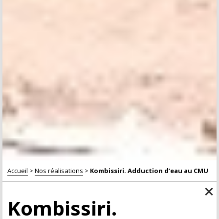
Accueil
>
Nos réalisations
>
Kombissiri. Adduction d’eau au CMU
Kombissiri.