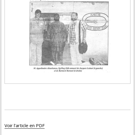
Voir l’article en PDF